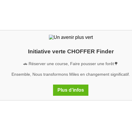
Initiative verte CHOFFER Finder
🚗 Réserver une course, Faire pousser une forêt🌳
Ensemble, Nous transformons Miles en changement significatif.
Plus d’infos