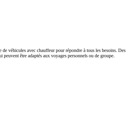
e de véhicules avec chauffeur pour répondre à tous les besoins. Des
ui peuvent être adaptés aux voyages personnels ou de groupe.