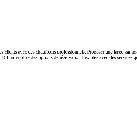
les clients avec des chauffeurs professionnels, Proposer une large gamm
 Finder offre des options de réservation flexibles avec des services q